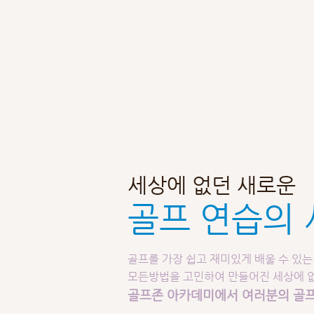
세상에 없던 새로운
골프 연습의 
골프를 가장 쉽고 재미있게 배울 수 있는
모든방법을 고민하여 만들어진 세상에 없
골프존 아카데미에서 여러분의 골프