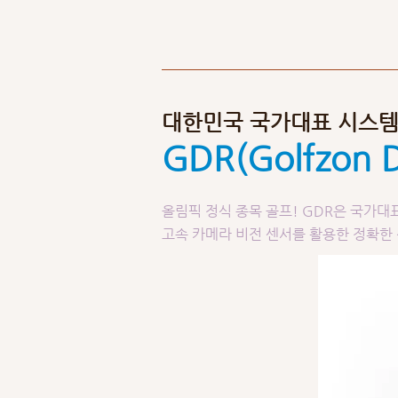
대한민국 국가대표 시스
GDR(Golfzon D
올림픽 정식 종목 골프! GDR은 국가대표
고속 카메라 비전 센서를 활용한 정확한 